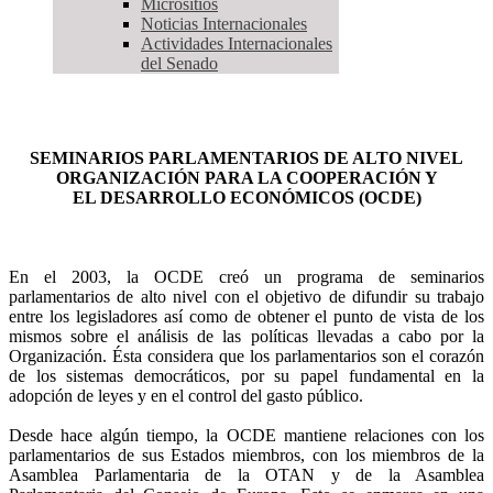
Micrositios
Noticias Internacionales
Actividades Internacionales
del Senado
SEMINARIOS PARLAMENTARIOS DE ALTO NIVEL
ORGANIZACIÓN PARA LA COOPERACIÓN Y
EL DESARROLLO ECONÓMICOS (OCDE)
En el 2003, la OCDE creó un programa de seminarios
parlamentarios de alto nivel con el objetivo de difundir su trabajo
entre los legisladores así como de obtener el punto de vista de los
mismos sobre el análisis de las políticas llevadas a cabo por la
Organización. Ésta considera que los parlamentarios son el corazón
de los sistemas democráticos, por su papel fundamental en la
adopción de leyes y en el control del gasto público.
Desde hace algún tiempo, la OCDE mantiene relaciones con los
parlamentarios de sus Estados miembros, con los miembros de la
Asamblea Parlamentaria de la OTAN y de la Asamblea